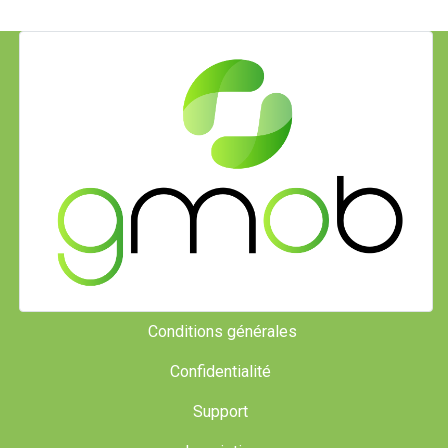
Conditions générales
Confidentialité
Support