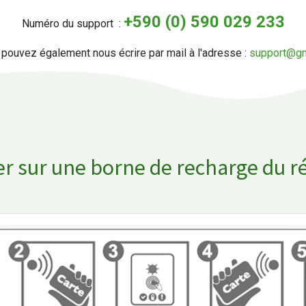
+590 (0) 590 029 233
Numéro du support :
pouvez également nous écrire par mail à l'adresse :
support@gm
er sur une borne​ de recharge du 