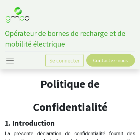
Opérateur de bornes de recharge et de
mobilité électrique
Se connecter
Contactez-nous
Politique de
Confidentialité
1. Introduction
La présente déclaration de confidentialité fournit des