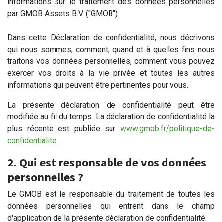
informations sur le traitement des données personnelles
par GMOB Assets B.V. ("GMOB").
Dans cette Déclaration de confidentialité, nous décrivons
qui nous sommes, comment, quand et à quelles fins nous
traitons vos données personnelles, comment vous pouvez
exercer vos droits à la vie privée et toutes les autres
informations qui peuvent être pertinentes pour vous.
La présente déclaration de confidentialité peut être
modifiée au fil du temps. La déclaration de confidentialité la
plus récente est publiée sur
www.gmob.fr/politique-de-
confidentialite.
2. Qui est responsable de vos données
personnelles ?
Le GMOB est le responsable du traitement de toutes les
données personnelles qui entrent dans le champ
d'application de la présente déclaration de confidentialité.​