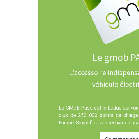
Le gmob P
L'accessoire indispens
véhicule électr
Le GMOB Pass est le badge qui vou
plus de 250 000 points de charge
Europe. Simplifiez vos recharges gr
Commandez