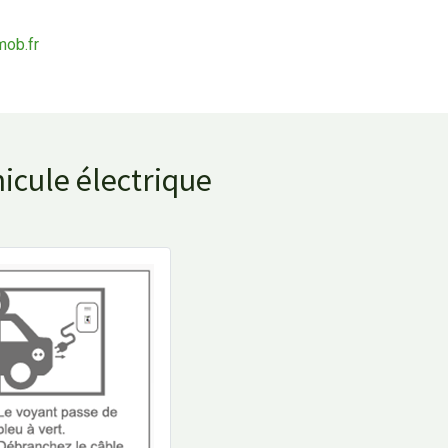
ob.fr
icule électrique