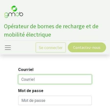
Opérateur de bornes de recharge et de
mobilité électrique
Se connecter
Contactez-nous
Courriel
Mot de passe