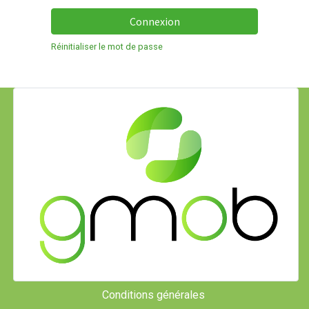
Connexion
Réinitialiser le mot de passe
Conditions générales