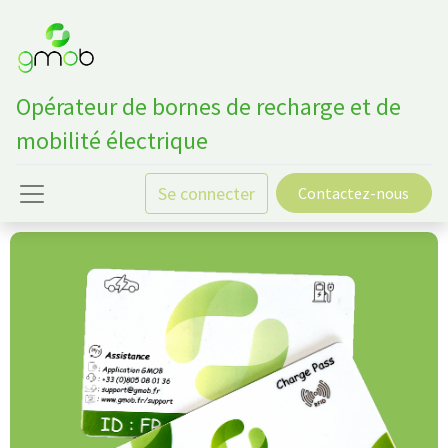
Opérateur de bornes de recharge et de
mobilité électrique
Se connecter
Contactez-nous