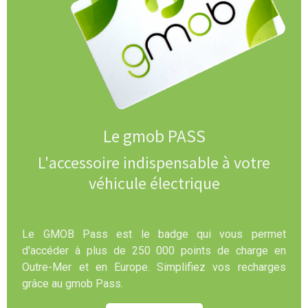
Le gmob PASS
L'accessoire indispensable à votre
véhicule électrique
Le GMOB Pass est le badge qui vous permet
d'accéder à plus de 250 000 points de charge en
Outre-Mer et en Europe. Simplifiez vos recharges
grâce au gmob Pass.